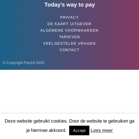
Today's way to pay
PRIVACY
DE KAART UITGEVER
ALGEMENE VOORWAARDEN
TARIEVEN
VEELGESTELDE VRAGEN
CONTACT
© Copyright Pay2d 2026
Deze website gebruikt cookies. Door de website te gebruiken ga
je hiermee akkoord.
Lees meer
Accept